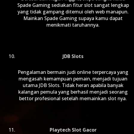
Spade Gaming sediakan fitur slot sangat lengkap
yang tidak gampang ditemui oleh web manapun.
Mainkan Spade Gaming supaya kamu dapat
menikmati taruhannya.
JDB Slots
Pengalaman bermain judi online terpercaya yang
mengasah kemampuan pemain, menjadi tujuan
utama JDB Slots. Tidak heran apabila banyak
kalangan pemula yang berhasil menjadi seorang
bettor profesional setelah memainkan slot nya.
Playtech Slot Gacor