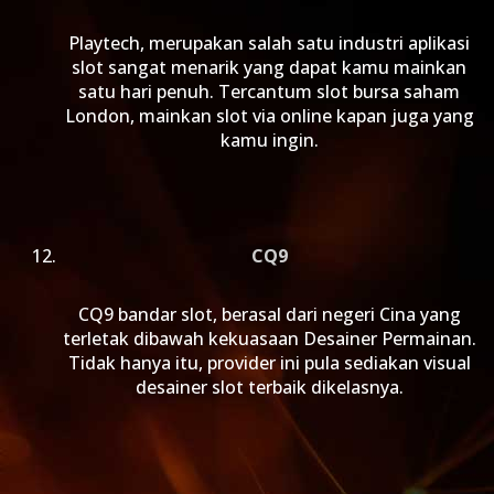
Playtech, merupakan salah satu industri aplikasi
slot sangat menarik yang dapat kamu mainkan
satu hari penuh. Tercantum slot bursa saham
London, mainkan slot via online kapan juga yang
kamu ingin.
CQ9
CQ9 bandar slot, berasal dari negeri Cina yang
terletak dibawah kekuasaan Desainer Permainan.
Tidak hanya itu, provider ini pula sediakan visual
desainer slot terbaik dikelasnya.