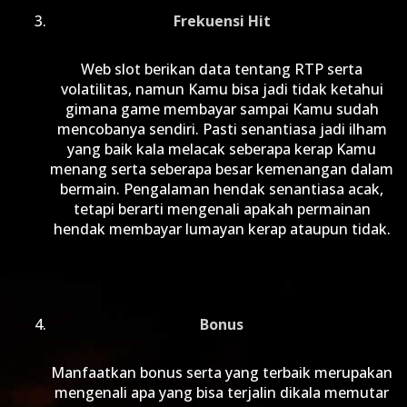
Frekuensi Hit
Web slot berikan data tentang RTP serta
volatilitas, namun Kamu bisa jadi tidak ketahui
gimana game membayar sampai Kamu sudah
mencobanya sendiri. Pasti senantiasa jadi ilham
yang baik kala melacak seberapa kerap Kamu
menang serta seberapa besar kemenangan dalam
bermain. Pengalaman hendak senantiasa acak,
tetapi berarti mengenali apakah permainan
hendak membayar lumayan kerap ataupun tidak.
Bonus
Manfaatkan bonus serta yang terbaik merupakan
mengenali apa yang bisa terjalin dikala memutar