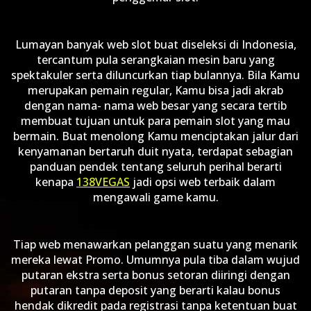
Lumayan banyak web slot buat diseleksi di Indonesia,
tercantum pula serangkaian mesin baru yang
spektakuler serta diluncurkan tiap bulannya. Bila Kamu
merupakan pemain regular, Kamu bisa jadi akrab
dengan nama- nama web besar yang secara tertib
membuat tujuan untuk para pemain slot yang mau
bermain. Buat menolong Kamu menciptakan jalur dari
kenyamanan bertaruh duit nyata, terdapat sebagian
panduan pendek tentang seluruh perihal berarti
kenapa
138VEGAS
jadi opsi web terbaik dalam
mengawali game kamu.
Tiap web menawarkan pelanggan suatu yang menarik
mereka lewat Promo. Umumnya pula tiba dalam wujud
putaran ekstra serta bonus setoran diiringi dengan
putaran tanpa deposit yang berarti kalau bonus
hendak dikredit pada registrasi tanpa ketentuan buat