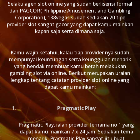
Selaku agen slot online yang sudah berlisensi formal
dari PAGCOR( Philippine Amusement and Gambling
Corporation), 138vegas sudah sediakan 20 tipe
provider slot sangat gacor yang dapat kamu mainkan
kapan saja serta dimana saja.
Kamu wajib ketahui, kalau tiap provider nya sudah
mempunyai keuntungan serta keunggulan menarik
yang hendak membuat kamu betah melakukan
gambling slot via online. Berikut merupakan uraian
lengkap tentang catatan provider slot online yang
dapat kamu mainkan:
Pragmatic Play
Pragmatic Play, ialah provider ternama no 1 yang
dapat kamu mainkan 7 x 24 jam. Sediakan tema
menarik, Pragmatic Play sangat jitu buat