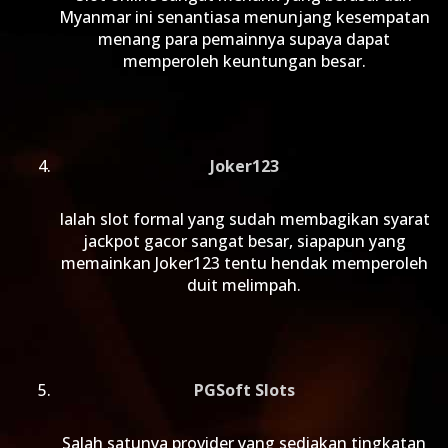
Myanmar ini senantiasa menunjang kesempatan
menang para pemainnya supaya dapat
memperoleh keuntungan besar.
Joker123
Ialah slot formal yang sudah membagikan syarat
jackpot gacor sangat besar, siapapun yang
memainkan Joker123 tentu hendak memperoleh
duit melimpah.
PGSoft Slots
Salah satunya provider yang sediakan tingkatan