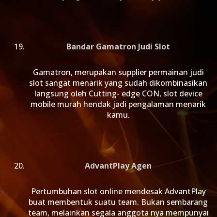
Bandar Gamatron Judi Slot
Gamatron, merupakan supplier permainan judi
slot sangat menarik yang sudah dikombinasikan
langsung oleh Cutting- edge CON, slot device
mobile murah hendak jadi pengalaman menarik
kamu.
AdvantPlay Agen
Pertumbuhan slot online mendesak AdvantPlay
buat membentuk suatu team. Bukan sembarang
team, melainkan segala anggota nya mempunyai