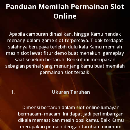
Panduan Memilah Permainan Slot
Online
Apabila campuran dihasilkan, hingga Kamu hendak
menang dalam game slot terpercaya. Tidak terdapat
salahnya berupaya terlebih dulu kala Kamu memilah
mesin slot lewat fitur demo buat menekuni gameplay
saat sebelum bertaruh. Berikut ini merupakan
sebagian perihal yang menunjang kamu buat memilah
permainan slot terbaik:
Ukuran Taruhan
Dimensi bertaruh dalam slot online lumayan
bermacam- macam. Ini dapat jadi pertimbangan
dikala memastikan mesin opsi kamu. Baik Kamu
merupakan pemain dengan taruhan minimum