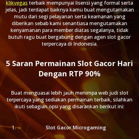
klikvegas
terbaik mempunyai lisensi yang formal serta
jelas, jadi terdapat baiknya kamu buat mengutamakan
mutu dari segi pelayanan serta keamanan yang
diberikan sebab kami senantiasa mengutamakan
kenyamanan para member diatas segalanya, tidak
butuh ragu buat bergabung dengan agen slot gacor
terpercaya di Indonesia.
5 Saran Permainan Slot Gacor Hari
Dengan RTP 90%
Buat menguasai lebih jauh menimpa web judi slot
terpercaya yang sediakan permainan terbaik, silahkan
ikuti sebagian opsi yang disarankan berikut ini:
Slot Gacor Microgaming